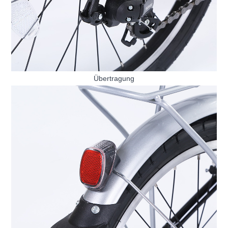
Übertragung