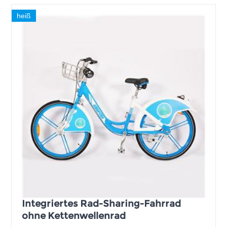
heiß
Integriertes Rad-Sharing-Fahrrad
ohne Kettenwellenrad