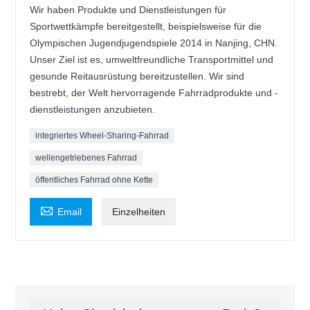
Wir haben Produkte und Dienstleistungen für
Sportwettkämpfe bereitgestellt, beispielsweise für die
Olympischen Jugendjugendspiele 2014 in Nanjing, CHN.
Unser Ziel ist es, umweltfreundliche Transportmittel und
gesunde Reitausrüstung bereitzustellen. Wir sind
bestrebt, der Welt hervorragende Fahrradprodukte und -
dienstleistungen anzubieten.
integriertes Wheel-Sharing-Fahrrad
wellengetriebenes Fahrrad
öffentliches Fahrrad ohne Kette

Email
Einzelheiten