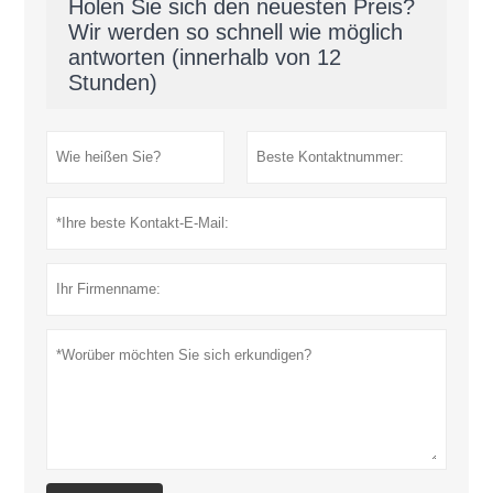
Holen Sie sich den neuesten Preis?
Wir werden so schnell wie möglich
antworten (innerhalb von 12
Stunden)